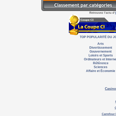
Retrouvez l'actu d'
TOP POPULARITÉ DU J
Arts
Divertissement
Gouvernement
Loisirs et Sports
Ordinateurs et Interne
Référence
Sciences
Affaire et Économie
Casino
Carrefour 